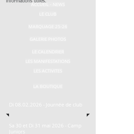
informations utiles.
ACCUEIL - NEWS
LE CLUB
MARQUAGE 25-26
GALERIE PHOTOS
LE CALENDRIER
LES MANIFESTATIONS
LES ACTIVITES
LA BOUTIQUE
Di
08.02.2026
- Journée de club
Sa 30 et Di 31 mai 2026 - Camp
Juniors