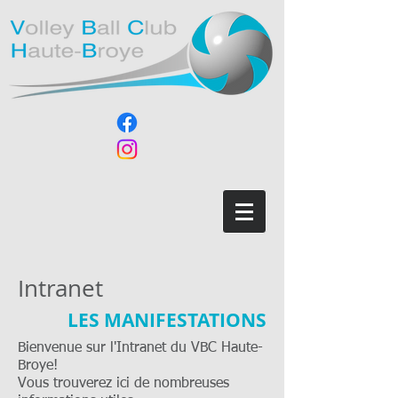
Intranet
LES MANIFESTATIONS
Bienvenue sur l'Intranet du VBC Haute-
Broye!
Vous trouverez ici de nombreuses