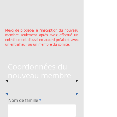
Merci de procéder à l'inscription du nouveau
membre seulement après avoir effectué un
entraînement d'essai en accord préalable avec
un entraîneur ou un membre du comité.
Coordonnées du
nouveau membre
Nom de famille