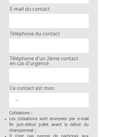
E-mail du contact
Téléphone du contact
Téléphone d'un 2ème contact
en cas d'urgence
Ce contact est mon
Cotisations :
Les cotisations sont envoyées par e-mail
fin juin-début juillet avant le début du
championnat ;
Il n’est pas permis de participer aux